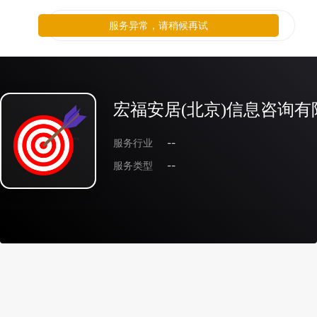
服务异常，请稍候再试
宏福安居(北京)信息咨询有
服务行业
--
服务类型
--