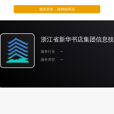
服务异常，请稍候再试
浙江省新华书店集团信息技
服务行业
--
服务类型
--