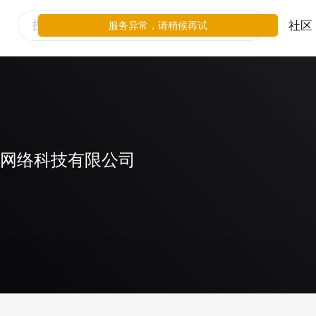
社区
服务异常，请稍候再试
)网络科技有限公司