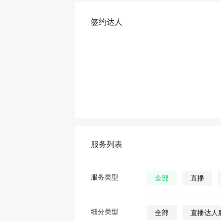
签约达人
服务列表
服务类型
全部
直播
细分类型
全部
直播达人