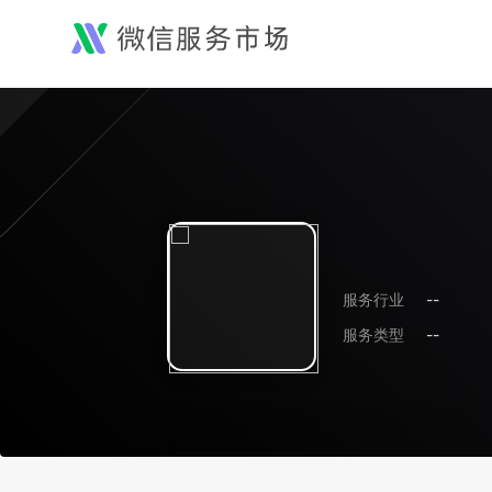
服务行业
--
服务类型
--