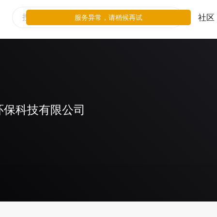
社区
服务异常，请稍候再试
环保科技有限公司