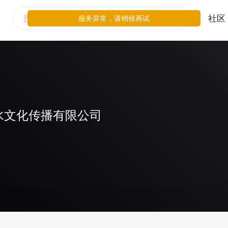
社区
服务异常，请稍候再试
水文化传播有限公司