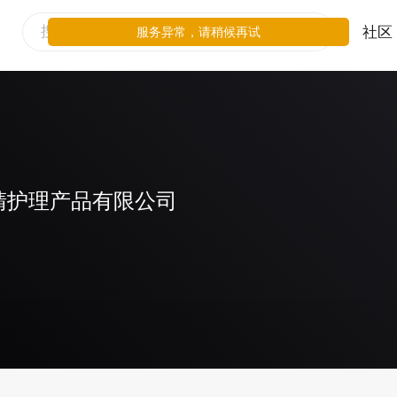
社区
服务异常，请稍候再试
睛护理产品有限公司