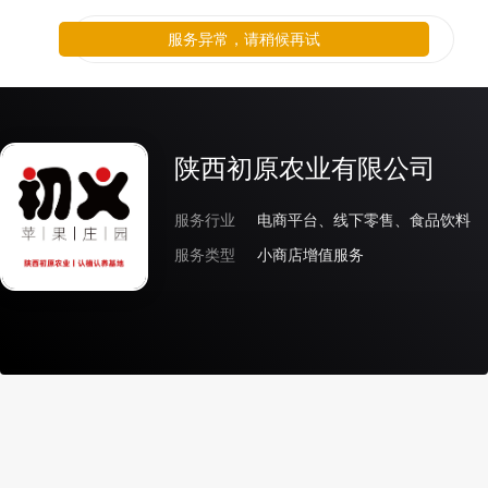
服务异常，请稍候再试
陕西初原农业有限公司
服务行业
电商平台、线下零售、食品饮料
服务类型
小商店增值服务