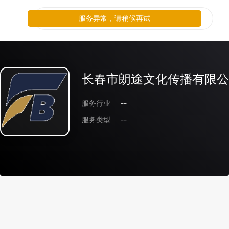
服务异常，请稍候再试
长春市朗途文化传播有限公
服务行业
--
服务类型
--