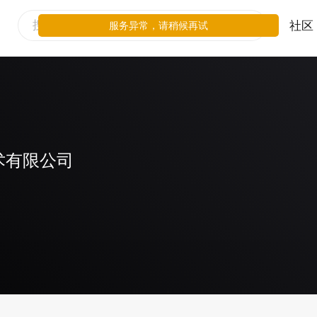
社区
服务异常，请稍候再试
术有限公司