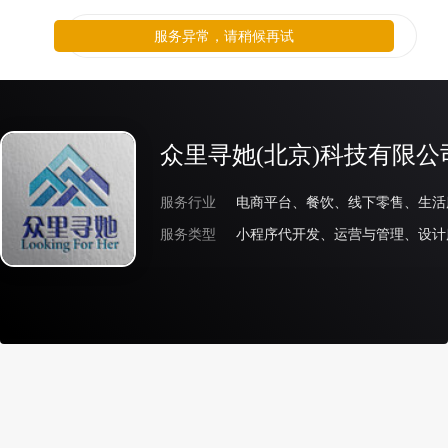
服务异常，请稍候再试
众里寻她(北京)科技有限公
服务行业
服务类型
小程序代开发、运营与管理、设计