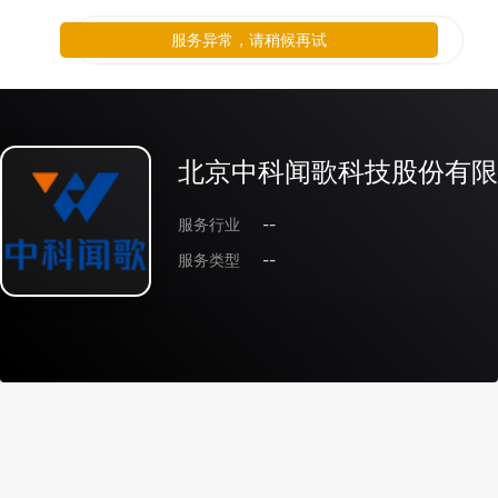
服务异常，请稍候再试
北京中科闻歌科技股份有限
服务行业
--
服务类型
--