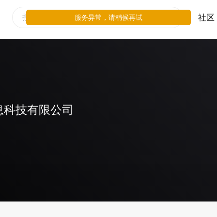
社区
服务异常，请稍候再试
息科技有限公司