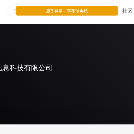
社区
服务异常，请稍候再试
信息科技有限公司