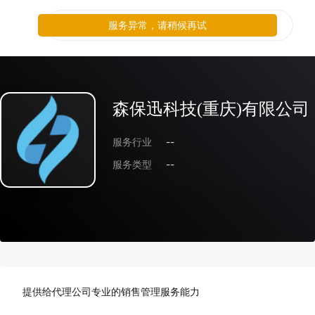
服务异常，请稍候再试
森保迅科技(重庆)有限公司
服务行业
--
服务类型
--
提供给代理公司专业的销售管理服务能力