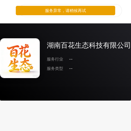
服务异常，请稍候再试
湖南百花生态科技有限公司
服务行业
--
服务类型
--