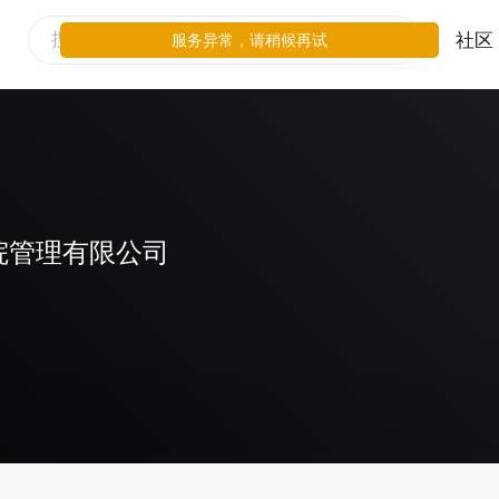
社区
服务异常，请稍候再试
院管理有限公司