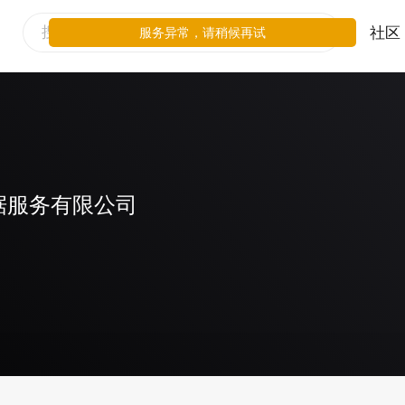
社区
服务异常，请稍候再试
据服务有限公司