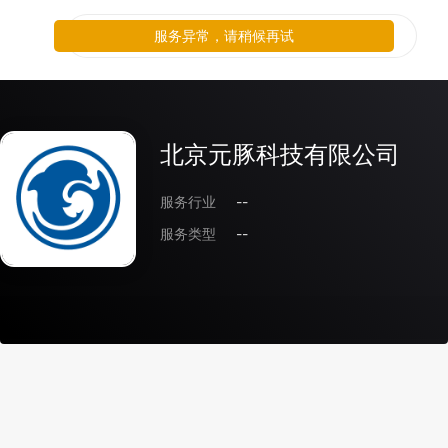
服务异常，请稍候再试
北京元豚科技有限公司
服务行业
--
服务类型
--