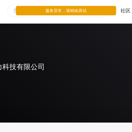
社区
力科技有限公司