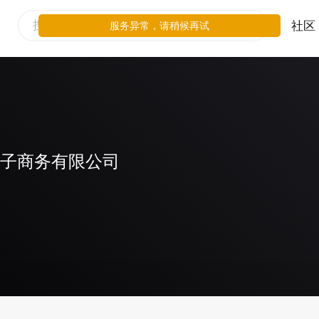
社区
服务异常，请稍候再试
电子商务有限公司