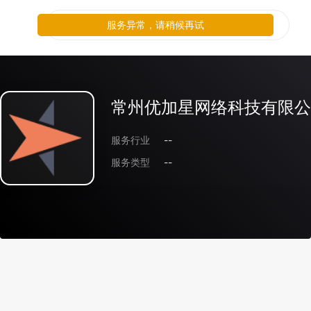
服务异常，请稍候再试
常州优加星网络科技有限公
服务行业
--
服务类型
--