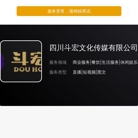
服务异常，请稍候再试
四川斗宏文化传媒有限公司
服务领域
商业服务|餐饮|生活服务|休闲娱
服务类型
直播|短视频|图文