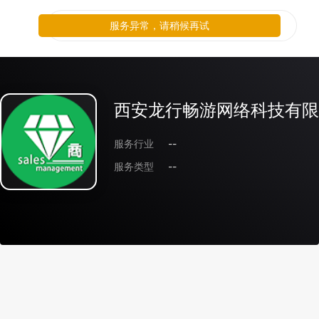
服务异常，请稍候再试
西安龙行畅游网络科技有限
服务行业
--
服务类型
--