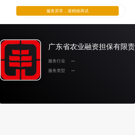
服务异常，请稍候再试
广东省农业融资担保有限责
服务行业
--
服务类型
--