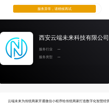
服务异常，请稍候再试
西安云端未来科技有限公司
服务行业
--
服务类型
--
云端未来为传统商家开通微信小程序给传统商家打造数字化智慧经