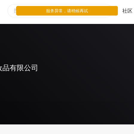
社区
服务异常，请稍候再试
妆品有限公司