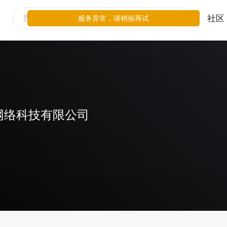
社区
服务异常，请稍候再试
网络科技有限公司