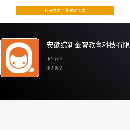
服务异常，请稍候再试
安徽皖新金智教育科技有限
服务行业
--
服务类型
--