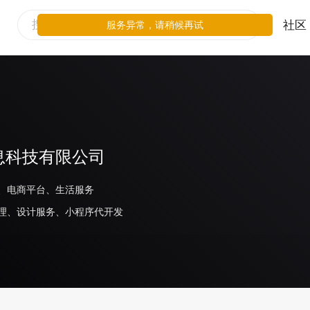
社区
服务异常，请稍候再试
息科技有限公司
、电商平台、生活服务
理、设计服务、小程序代开发