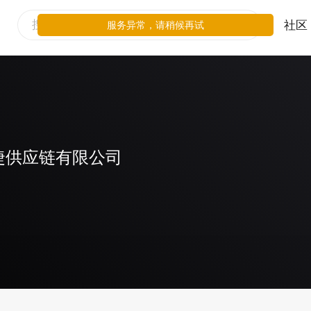
社区
服务异常，请稍候再试
捷供应链有限公司