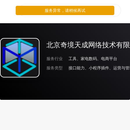
服务异常，请稍候再试
北京奇境天成网络技术有限
服务行业
工具、家电数码、电商平台
服务类型
接口能力、小程序插件、运营与管