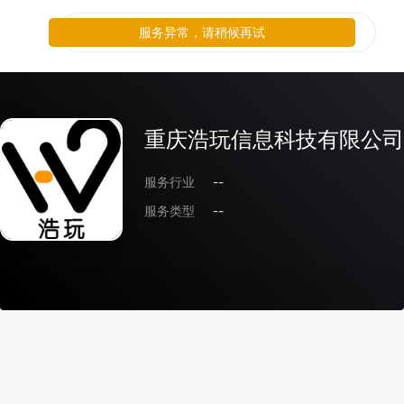
服务异常，请稍候再试
重庆浩玩信息科技有限公司
服务行业
--
服务类型
--