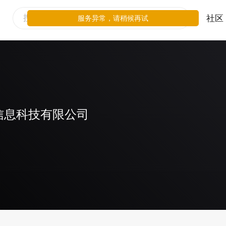
社区
服务异常，请稍候再试
信息科技有限公司