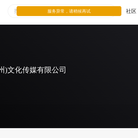
社区
服务异常，请稍候再试
州)文化传媒有限公司