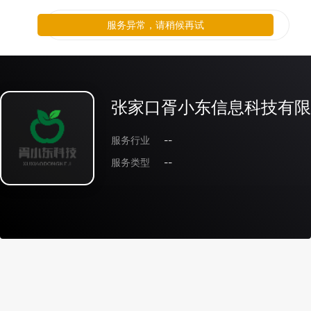
服务异常，请稍候再试
张家口胥小东信息科技有限
服务行业
--
服务类型
--