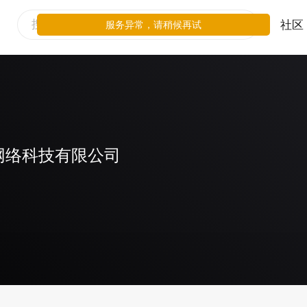
社区
服务异常，请稍候再试
网络科技有限公司