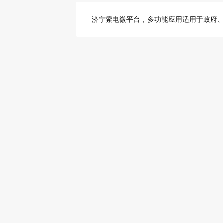
济宁索电微平台，多功能应用适用于政府