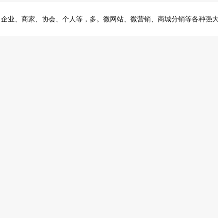
、企业、商家、协会、个人等，多。微网站、微营销、商城分销等各种强