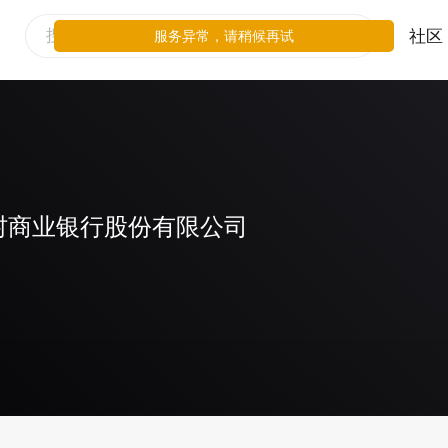
社区
服务异常，请稍候再试
村商业银行股份有限公司