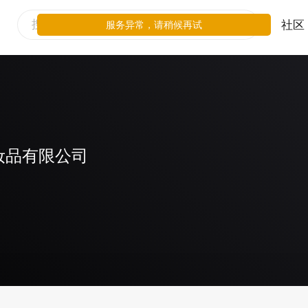
社区
服务异常，请稍候再试
妆品有限公司