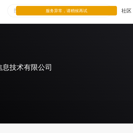
社区
服务异常，请稍候再试
信息技术有限公司