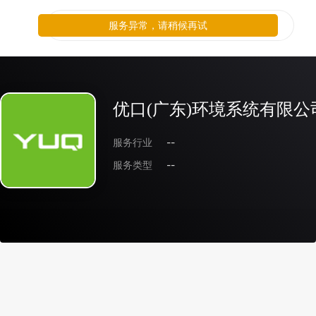
服务异常，请稍候再试
优口(广东)环境系统有限公
服务行业
--
服务类型
--