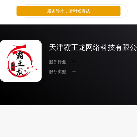
服务异常，请稍候再试
天津霸王龙网络科技有限公
服务行业
--
服务类型
--