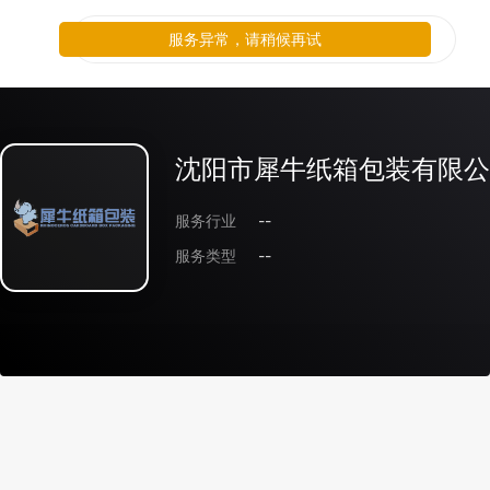
服务异常，请稍候再试
沈阳市犀牛纸箱包装有限公
服务行业
--
服务类型
--