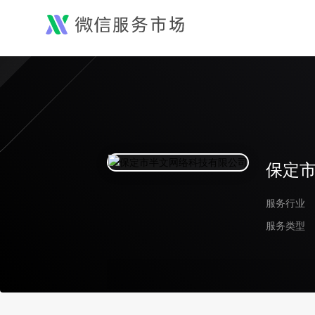
保定
服务行业
服务类型