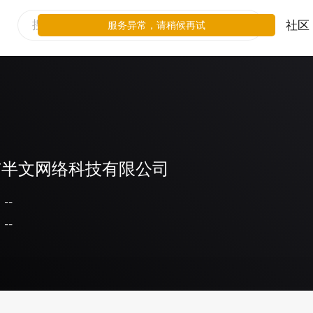
社区
服务异常，请稍候再试
市半文网络科技有限公司
--
--