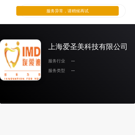
服务异常，请稍候再试
上海爱圣美科技有限公司
服务行业
--
服务类型
--