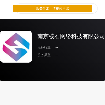
服务异常，请稍候再试
南京棱石网络科技有限公司
服务行业
--
服务类型
--