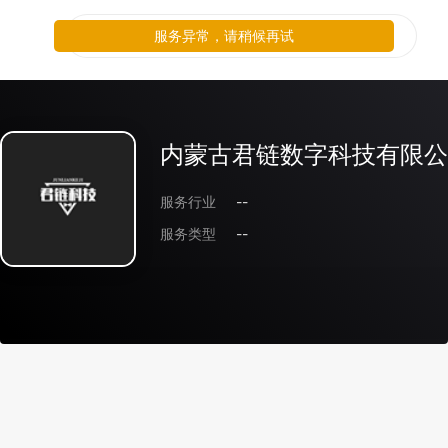
服务异常，请稍候再试
内蒙古君链数字科技有限公
服务行业
--
服务类型
--