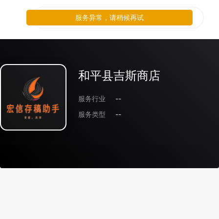
服务异常，请稍候再试
和平县吉斯商店
服务行业
--
服务类型
--