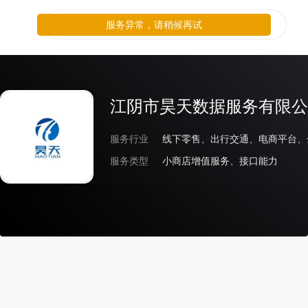
服务异常，请稍候再试
江阴市昊天数据服务有限公
服务行业
线下零售、出行交通、电商平台、
服务类型
小商店增值服务、接口能力